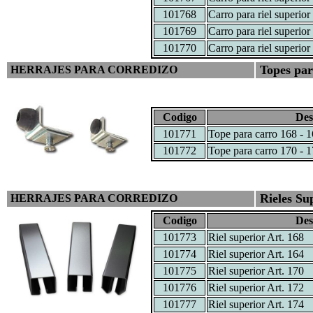
101768
Carro para riel superior 
101769
Carro para riel superior 
101770
Carro para riel superior 
Topes par
HERRAJES PARA CORREDIZO
Codigo
Des
101771
Tope para carro 168 - 
101772
Tope para carro 170 - 1
Rieles Su
HERRAJES PARA CORREDIZO
Codigo
Des
101773
Riel superior Art. 168
101774
Riel superior Art. 164
101775
Riel superior Art. 170
101776
Riel superior Art. 172
101777
Riel superior Art. 174