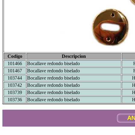
Codigo
Descripcion
101466
Bocallave redondo biselado
101467
Bocallave redondo biselado
103744
Bocallave redondo biselado
103742
Bocallave redondo biselado
103739
Bocallave redondo biselado
103736
Bocallave redondo biselado
AN