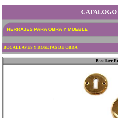
CATALOGO
HERRAJES PARA OBRA Y MUEBLE
BOCALLAVES Y ROSETAS DE OBRA
Bocallave R