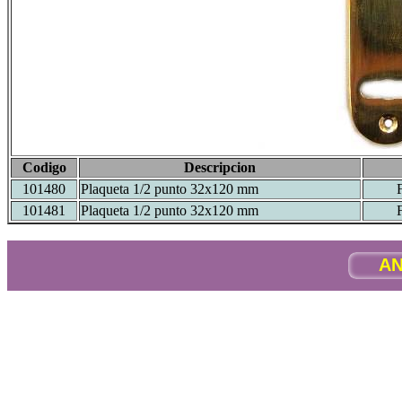
Codigo
Descripcion
101480
Plaqueta 1/2 punto 32x120 mm
101481
Plaqueta 1/2 punto 32x120 mm
AN