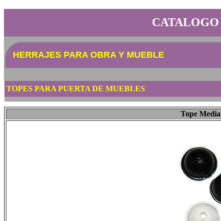
CATALOGO
HERRAJES PARA OBRA Y MUEBLE
TOPES PARA PUERTA DE MUEBLES
Tope Media