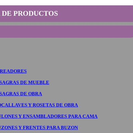
 DE PRODUCTOS
IREADORES
ISAGRAS DE MUEBLE
ISAGRAS DE OBRA
OCALLAVES Y ROSETAS DE OBRA
ULONES Y ENSAMBLADORES PARA CAMA
UZONES Y FRENTES PARA BUZON